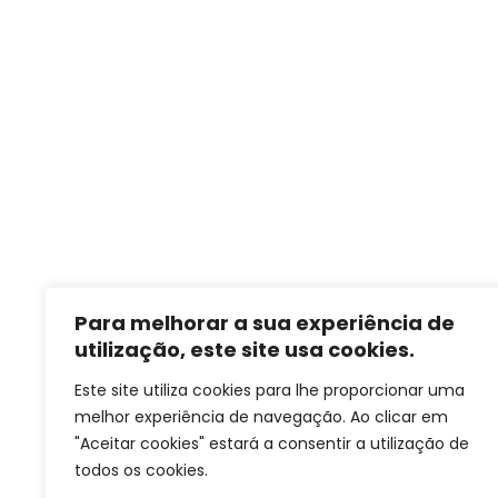
Para melhorar a sua experiência de
utilização, este site usa cookies.
Este site utiliza cookies para lhe proporcionar uma
melhor experiência de navegação. Ao clicar em
"Aceitar cookies" estará a consentir a utilização de
todos os cookies.