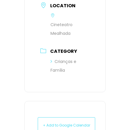
LOCATION
Cineteatro
Mealhada
CATEGORY
Crianças e
Família
+ Add to Google Calendar