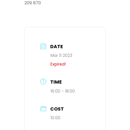
209 870
DATE
Mar 11 2023
Expired!
TIME
16:00 - 18:00
COST
10.00