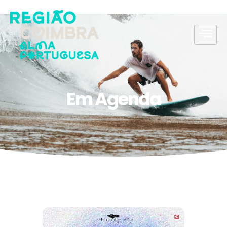
Em Agenda