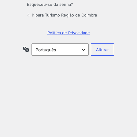
Esqueceu-se da senha?
← Ir para Turismo Região de Coimbra
Política de Privacidade
Idioma