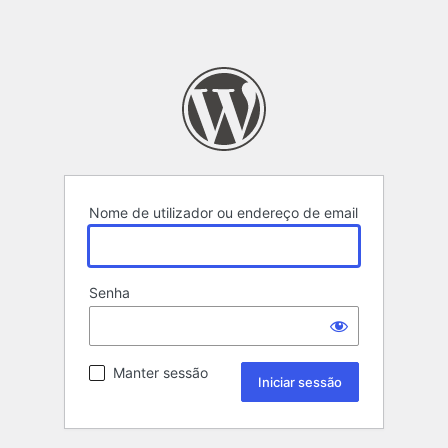
Nome de utilizador ou endereço de email
Senha
Manter sessão