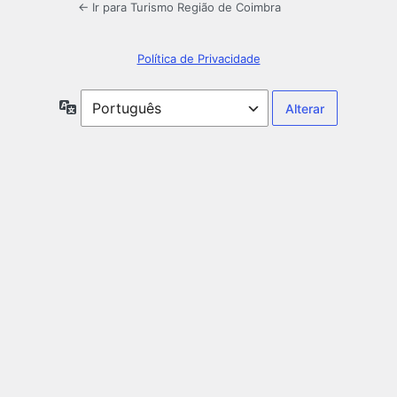
← Ir para Turismo Região de Coimbra
Política de Privacidade
Idioma