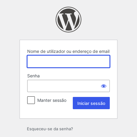
Iniciar
sessão
Nome de utilizador ou endereço de email
Senha
Manter sessão
Esqueceu-se da senha?