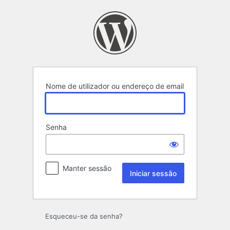
Iniciar
sessão
Nome de utilizador ou endereço de email
Senha
Manter sessão
Esqueceu-se da senha?