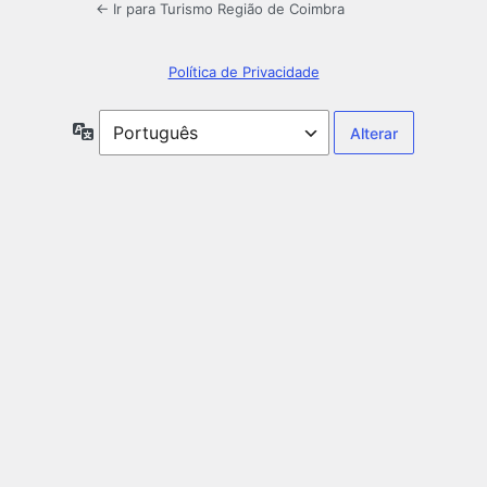
← Ir para Turismo Região de Coimbra
Política de Privacidade
Idioma