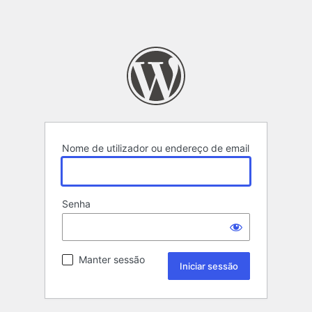
Nome de utilizador ou endereço de email
Senha
Manter sessão