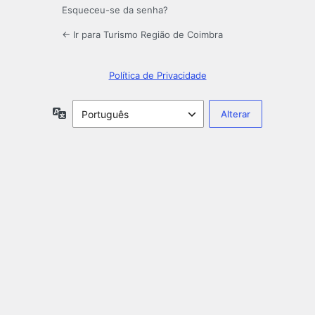
Esqueceu-se da senha?
← Ir para Turismo Região de Coimbra
Política de Privacidade
Idioma