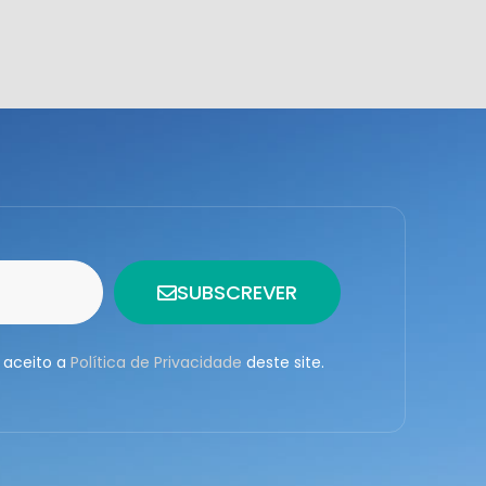
SUBSCREVER
 aceito a
Política de Privacidade
deste site.