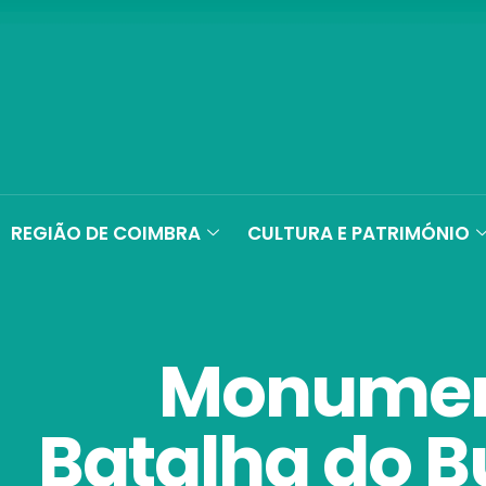
REGIÃO DE COIMBRA
CULTURA E PATRIMÓNIO
Monumen
Batalha do B