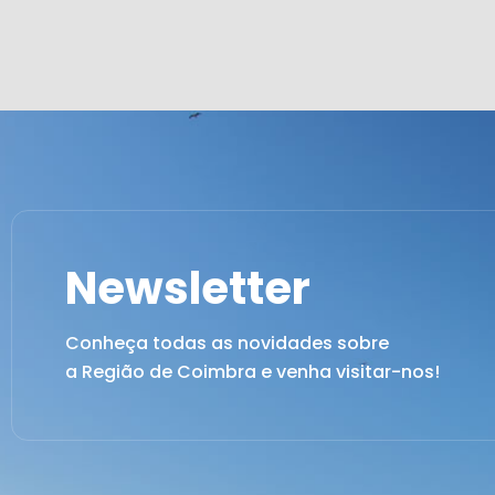
Newsletter
Conheça todas as novidades sobre
a Região de Coimbra e venha visitar-nos!