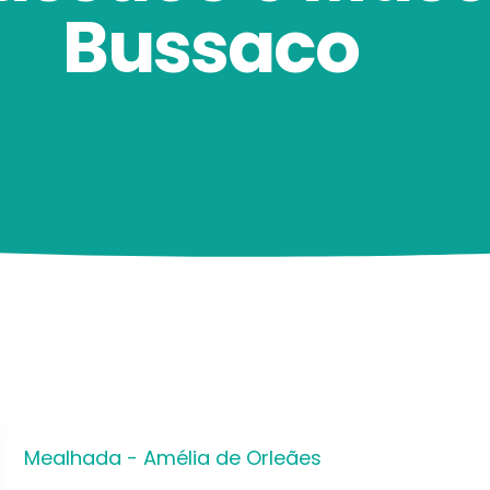
Bussaco
Mealhada - Amélia de Orleães