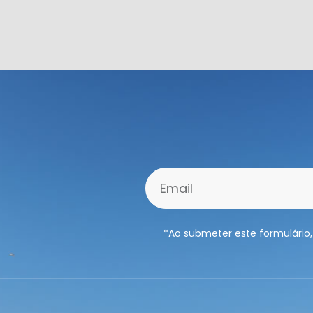
*Ao submeter este formulário,