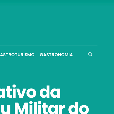
ASTROTURISMO
GASTRONOMIA
tivo da
 Militar do