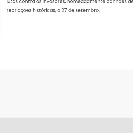
lutas contra os invasores, nomeadamente canhões de 
recriações históricas, a 27 de setembro.