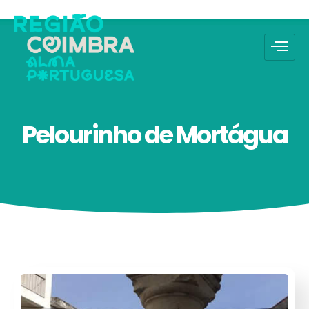
Pelourinho de Mortágua