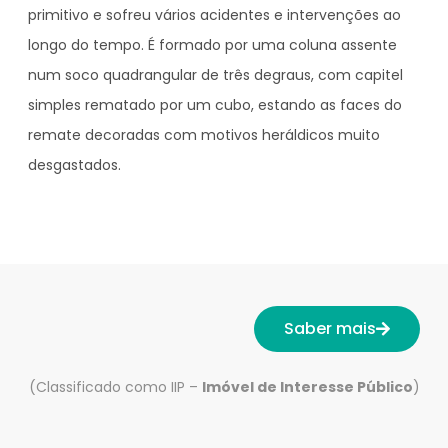
primitivo e sofreu vários acidentes e intervenções ao
longo do tempo. É formado por uma coluna assente
num soco quadrangular de três degraus, com capitel
simples rematado por um cubo, estando as faces do
remate decoradas com motivos heráldicos muito
desgastados.
Saber mais
(Classificado como IIP –
Imóvel de Interesse Público
)