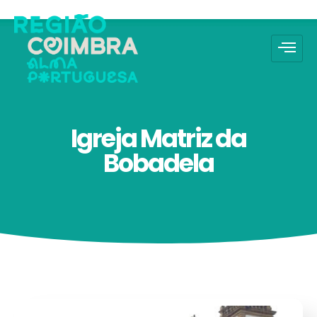
Igreja Matriz da
Bobadela