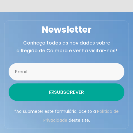
Newsletter
Conheça todas as novidades sobre
a Região de Coimbra e venha visitar-nos!
SUBSCREVER
*Ao submeter este formulário, aceito a
Política de
Privacidade
deste site.