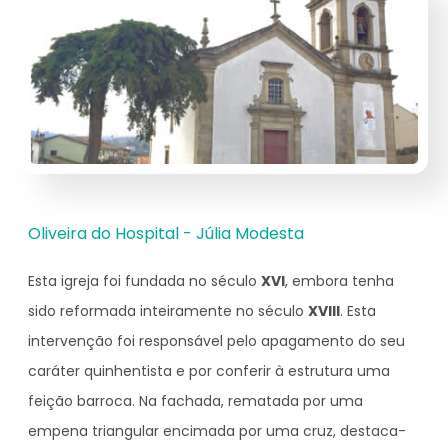
Oliveira do Hospital - Júlia Modesta
Esta igreja foi fundada no século
XVI
, embora tenha
sido reformada inteiramente no século
XVIII
. Esta
intervenção foi responsável pelo apagamento do seu
caráter quinhentista e por conferir à estrutura uma
feição barroca. Na fachada, rematada por uma
empena triangular encimada por uma cruz, destaca-