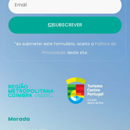
SUBSCREVER
*Ao submeter este formulário, aceito a
Política de
Privacidade
deste site.
Morada