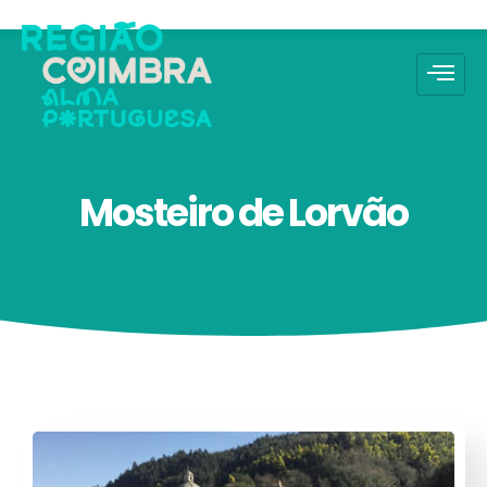
Mosteiro de Lorvão