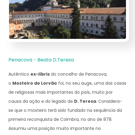
Penacova - Beata D.Teresa
Autêntico
ex-líbris
do concelho de Penacova,
o
Mosteiro de Lorvão
foi, no seu auge, uma das casas
de religiosas mais importantes do país, muito por
causa da ação e do legado de
D. Teresa
. Considera-
se que o mosteiro terá sido fundado na sequência da
primeira reconquista de Coimbra, no ano de 878.
Assumiu uma posição muito importante no