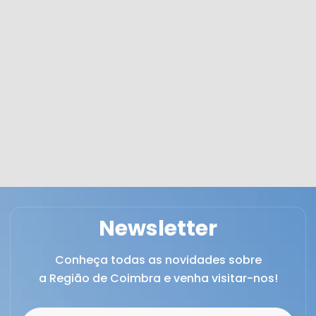
Newsletter
Conheça todas as novidades sobre
a Região de Coimbra e venha visitar-nos!