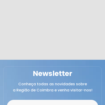
Newsletter
Conheça todas as novidades sobre
a Região de Coimbra e venha visitar-nos!