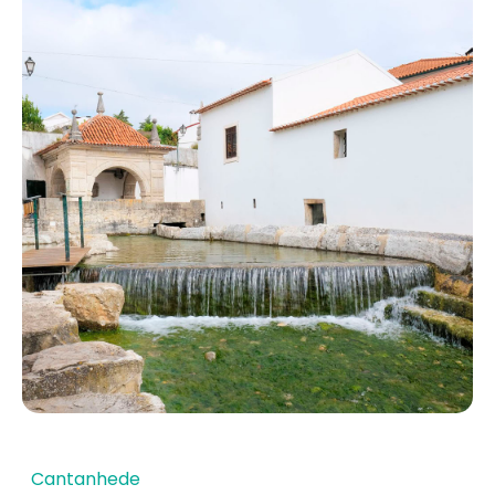
Cantanhede