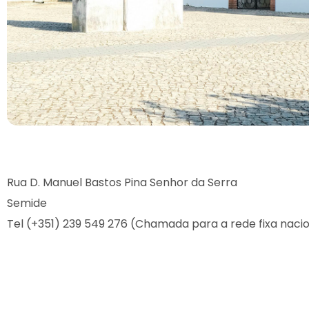
Rua D. Manuel Bastos Pina Senhor da Serra
Semide
Tel (+351) 239 549 276 (Chamada para a rede fixa naci