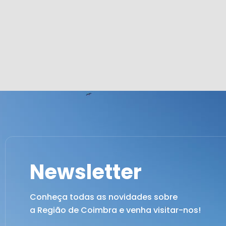
Newsletter
Conheça todas as novidades sobre
a Região de Coimbra e venha visitar-nos!