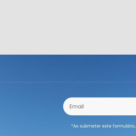
*Ao submeter este formulário,