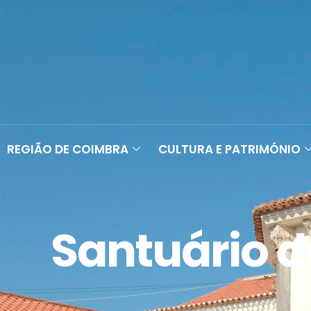
REGIÃO DE COIMBRA
CULTURA E PATRIMÓNIO
Santuário d