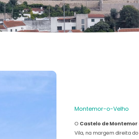
Montemor-o-Velho
O
Castelo de Montemor
Vila, na margem direita do