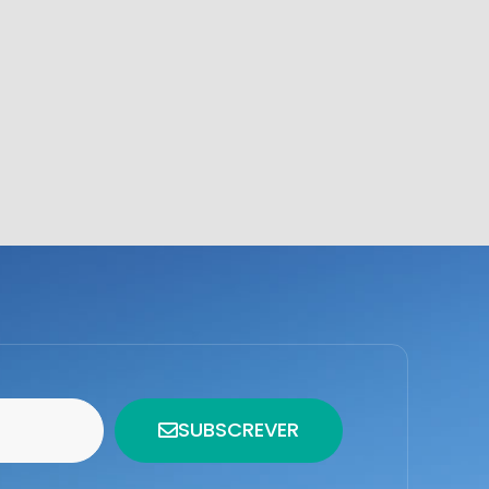
SUBSCREVER