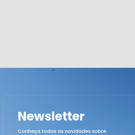
Newsletter
Conheça todas as novidades sobre