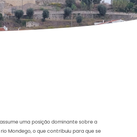
assume uma posição dominante sobre a
 rio Mondego, o que contribuiu para que se