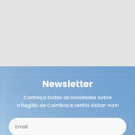
Newsletter
Conheça todas as novidades sobre
a Região de Coimbra e venha visitar-nos!