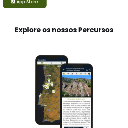
App Store
Explore os nossos Percursos