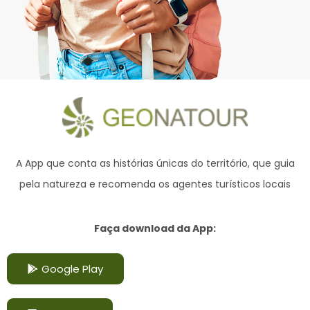
A App que conta as histórias únicas do território,
que guia
pela natureza e recomenda os agentes turísticos locais
Faça download da App:
Google Play