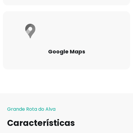
Google Maps
Grande Rota do Alva
Características