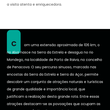
a visita atenta e enriquecedora.
C
om uma extensão aproximada de 106 km, o
rio Alva nasce na Serra da Estrela e desagua no rio
Mondego, na localidade de Porto de Raiva, no concelho
de Penacova. O seu percurso sinuoso, marcado nas
encostas da Serra da Estrela e Serra do Açor, permite
descobrir um conjunto de atrações naturais e turísticas
de grande qualidade e importância local, que
justificam a realização desta grande rota. Entre essas
atrações destacam-se as povoações que ocupam as