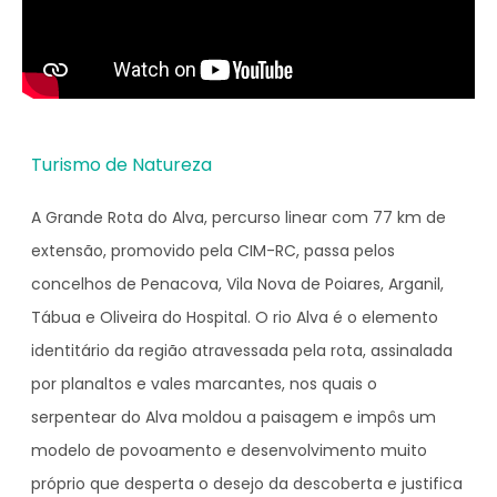
Turismo de Natureza
A Grande Rota do Alva, percurso linear com 77 km de
extensão, promovido pela CIM-RC, passa pelos
concelhos de Penacova, Vila Nova de Poiares, Arganil,
Tábua e Oliveira do Hospital. O rio Alva é o elemento
identitário da região atravessada pela rota, assinalada
por planaltos e vales marcantes, nos quais o
serpentear do Alva moldou a paisagem e impôs um
modelo de povoamento e desenvolvimento muito
próprio que desperta o desejo da descoberta e justifica