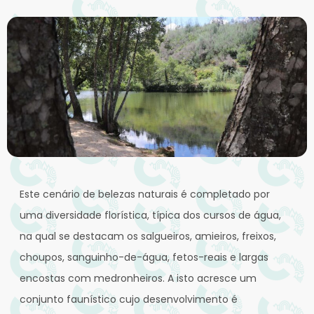
Este cenário de belezas naturais é completado por
uma diversidade florística, típica dos cursos de água,
na qual se destacam os salgueiros, amieiros, freixos,
choupos, sanguinho-de-água, fetos-reais e largas
encostas com medronheiros. A isto acresce um
conjunto faunístico cujo desenvolvimento é