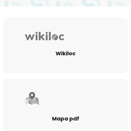
Wikiloc
Mapa pdf