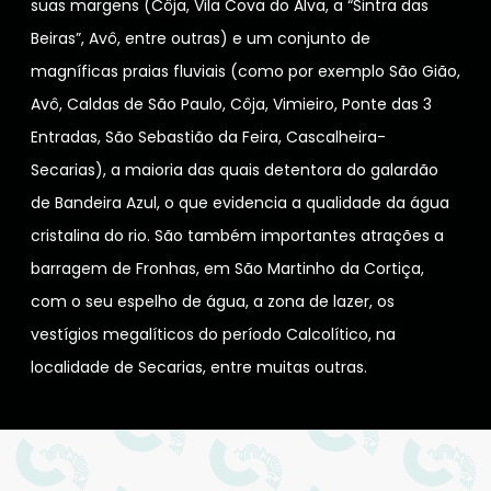
suas margens (Côja, Vila Cova do Alva, a “Sintra das
Beiras”, Avô, entre outras) e um conjunto de
magníficas praias fluviais (como por exemplo São Gião,
Avô, Caldas de São Paulo, Côja, Vimieiro, Ponte das 3
Entradas, São Sebastião da Feira, Cascalheira-
Secarias), a maioria das quais detentora do galardão
de Bandeira Azul, o que evidencia a qualidade da água
cristalina do rio. São também importantes atrações a
barragem de Fronhas, em São Martinho da Cortiça,
com o seu espelho de água, a zona de lazer, os
vestígios megalíticos do período Calcolítico, na
localidade de Secarias, entre muitas outras.