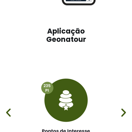
Aplicação
Geonatour