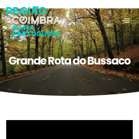
Grande Rota do Bussaco