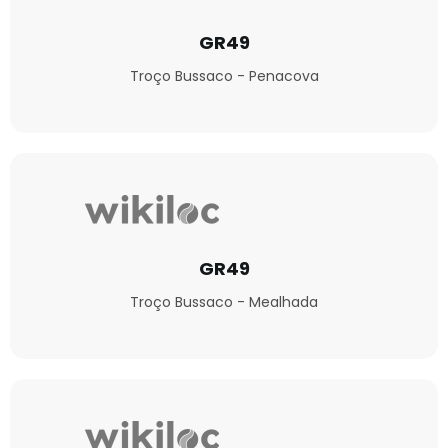
GR49
Troço Bussaco - Penacova
GR49
Troço Bussaco - Mealhada