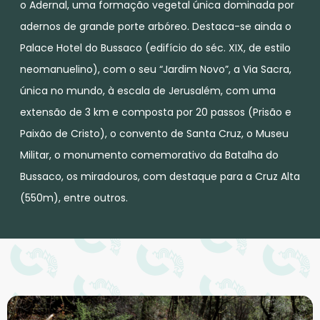
o Adernal, uma formação vegetal única dominada por
adernos de grande porte arbóreo. Destaca-se ainda o
Palace Hotel do Bussaco (edifício do séc. XIX, de estilo
neomanuelino), com o seu “Jardim Novo”, a Via Sacra,
única no mundo, à escala de Jerusalém, com uma
extensão de 3 km e composta por 20 passos (Prisão e
Paixão de Cristo), o convento de Santa Cruz, o Museu
Militar, o monumento comemorativo da Batalha do
Bussaco, os miradouros, com destaque para a Cruz Alta
(550m), entre outros.