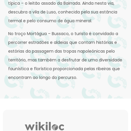
típica – o leitão assado da Bairrada. Ainda nesta via,
descubra a vila de Luso, conhecida pela sua estância
termal e pelo consumo de água mineral.
No troço Mortágua – Bussaco, o turista é convidado a
percorrer estradões e aldeias que contam histórias e
estórias da passagem das tropas napoleónicas pelo
território, mas também a desfrutar de uma diversidade
faunística e florística proporcionada pelas ribeiras que
encontram ao longo do percurso.