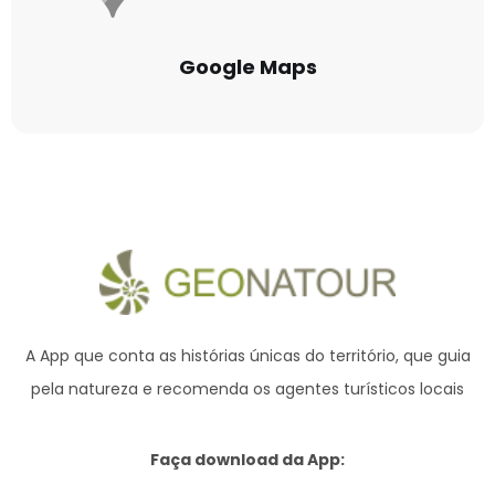
Google Maps
A App que conta as histórias únicas do território,
que guia
pela natureza e recomenda os agentes turísticos locais
Faça download da App: