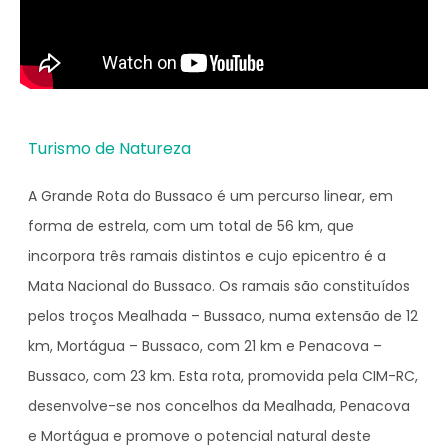
Turismo de Natureza
A Grande Rota do Bussaco é um percurso linear, em
forma de estrela, com um total de 56 km, que
incorpora três ramais distintos e cujo epicentro é a
Mata Nacional do Bussaco. Os ramais são constituídos
pelos troços Mealhada – Bussaco, numa extensão de 12
km, Mortágua – Bussaco, com 21 km e Penacova –
Bussaco, com 23 km. Esta rota, promovida pela CIM-RC,
desenvolve-se nos concelhos da Mealhada, Penacova
e Mortágua e promove o potencial natural deste