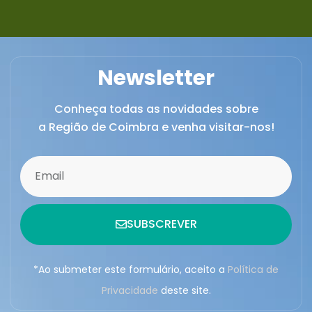
Newsletter
Conheça todas as novidades sobre
a Região de Coimbra e venha visitar-nos!
SUBSCREVER
*Ao submeter este formulário, aceito a
Política de
Privacidade
deste site.