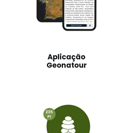
Aplicação
Geonatour