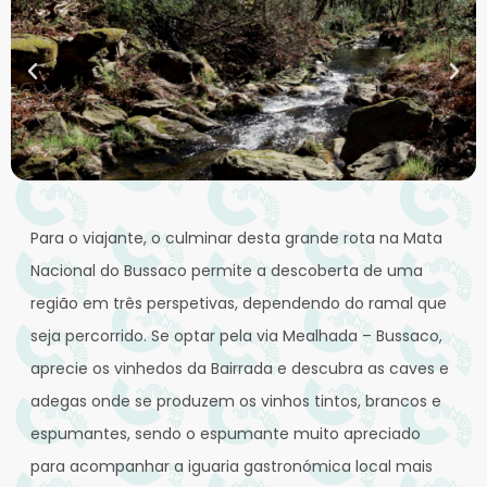
Para o viajante, o culminar desta grande rota na Mata
Nacional do Bussaco permite a descoberta de uma
região em três perspetivas, dependendo do ramal que
seja percorrido. Se optar pela via Mealhada – Bussaco,
aprecie os vinhedos da Bairrada e descubra as caves e
adegas onde se produzem os vinhos tintos, brancos e
espumantes, sendo o espumante muito apreciado
para acompanhar a iguaria gastronómica local mais