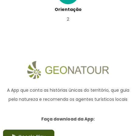
Orientação
2
A App que conta as histórias únicas do território,
que guia
pela natureza e recomenda os agentes turísticos locais
Faça download da App: