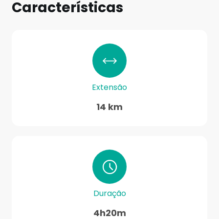
Características
Extensão
14 km
Duração
4h20m