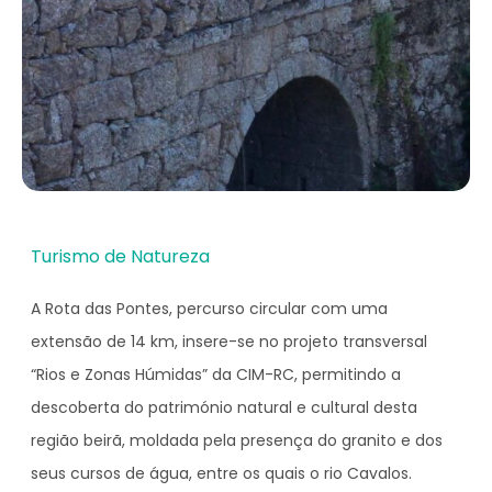
Turismo de Natureza
A Rota das Pontes, percurso circular com uma
extensão de 14 km, insere-se no projeto transversal
“Rios e Zonas Húmidas” da CIM-RC, permitindo a
descoberta do património natural e cultural desta
região beirã, moldada pela presença do granito e dos
seus cursos de água, entre os quais o rio Cavalos.