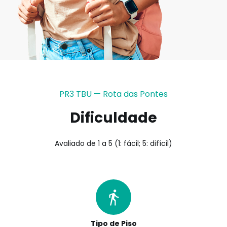
PR3 TBU — Rota das Pontes
Dificuldade
Avaliado de 1 a 5 (1: fácil; 5: difícil)
Tipo de Piso