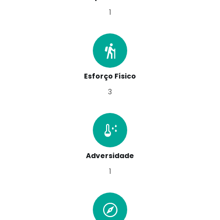
1
Esforço Físico
3
Adversidade
1