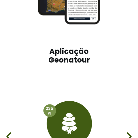
Aplicação
Geonatour