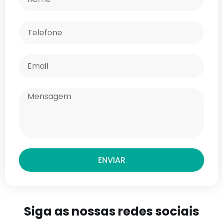
ENVIAR
Siga as nossas redes sociais