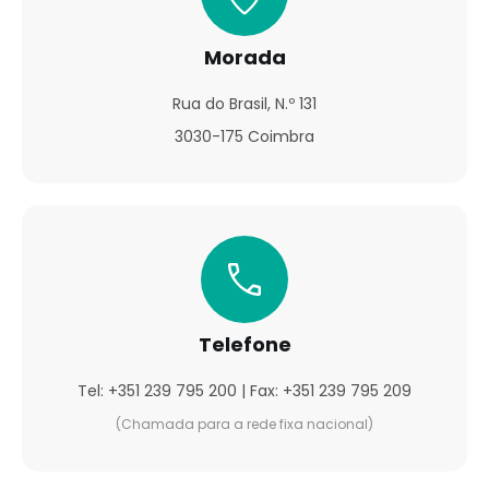
Morada
Rua do Brasil, N.º 131
3030-175 Coimbra
Telefone
Tel: +351 239 795 200 | Fax: +351 239 795 209
(Chamada para a rede fixa nacional)