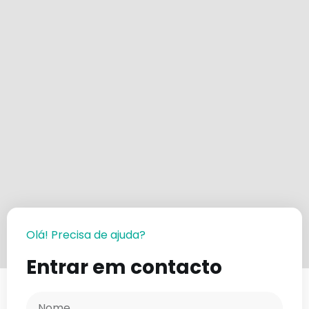
Olá! Precisa de ajuda?
Entrar em contacto