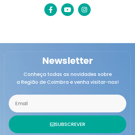
Newsletter
Conheça todas as novidades sobre
a Região de Coimbra e venha visitar-nos!
SUBSCREVER