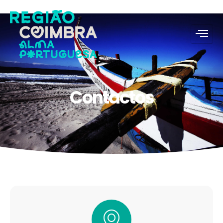
Contactos