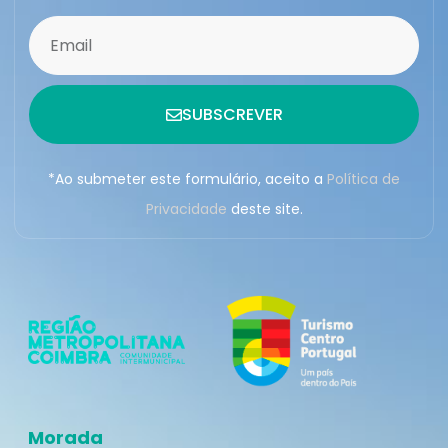
SUBSCREVER
*Ao submeter este formulário, aceito a
Política de
Privacidade
deste site.
Morada