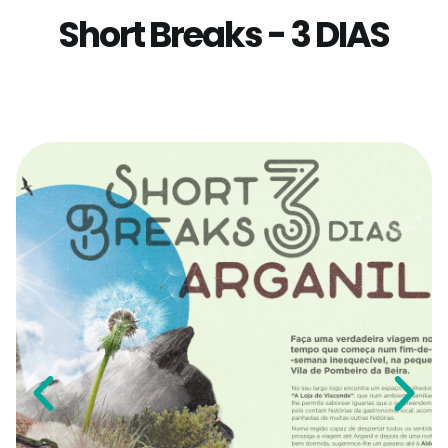
Short Breaks - 3 DIAS