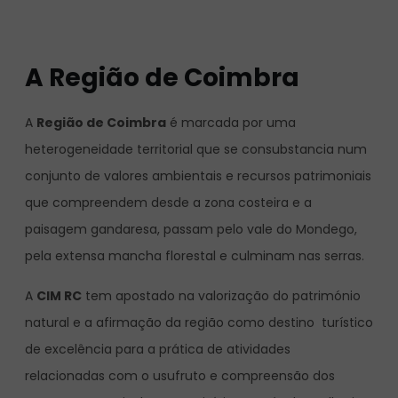
A Região de Coimbra
A
Região de Coimbra
é marcada por uma
heterogeneidade territorial que se consubstancia num
conjunto de valores ambientais e recursos patrimoniais
que compreendem desde a zona costeira e a
paisagem gandaresa, passam pelo vale do Mondego,
pela extensa mancha florestal e culminam nas serras.
A
CIM RC
tem apostado na valorização do património
natural e a afirmação da região como destino turístico
de excelência para a prática de atividades
relacionadas com o usufruto e compreensão dos