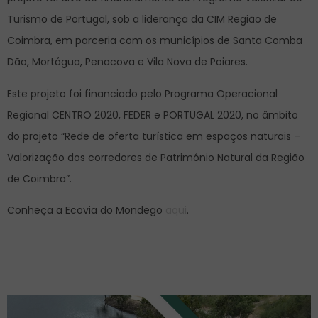
Turismo de Portugal, sob a liderança da CIM Região de
Coimbra, em parceria com os municípios de Santa Comba
Dão, Mortágua, Penacova e Vila Nova de Poiares.
Este projeto foi financiado pelo Programa Operacional
Regional CENTRO 2020, FEDER e PORTUGAL 2020, no âmbito
do projeto “Rede de oferta turística em espaços naturais –
Valorização dos corredores de Património Natural da Região
de Coimbra”.
Conheça a Ecovia do Mondego
aqui
.