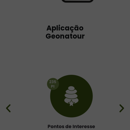
Aplicação
Geonatour