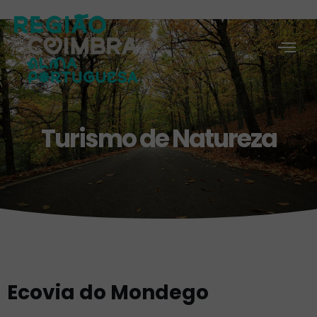
Turismo de Natureza
Ecovia do Mondego