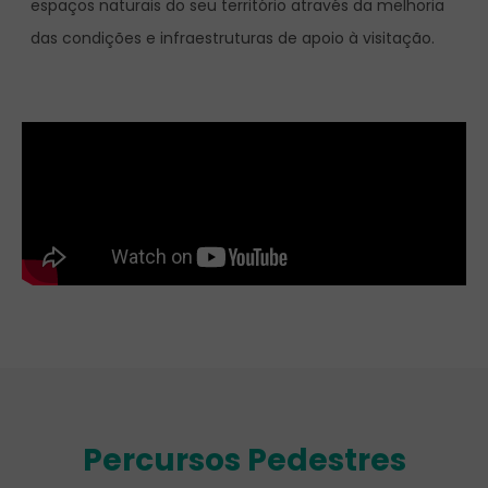
espaços naturais do seu território através da melhoria
das condições e infraestruturas de apoio à visitação.
Percursos Pedestres