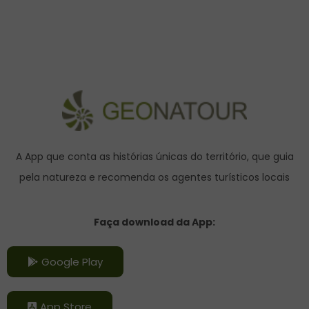
A App que conta as histórias únicas do território,
que guia
pela natureza e recomenda os agentes turísticos locais
Faça download da App:
Google Play
App Store