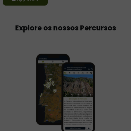
Explore os nossos Percursos