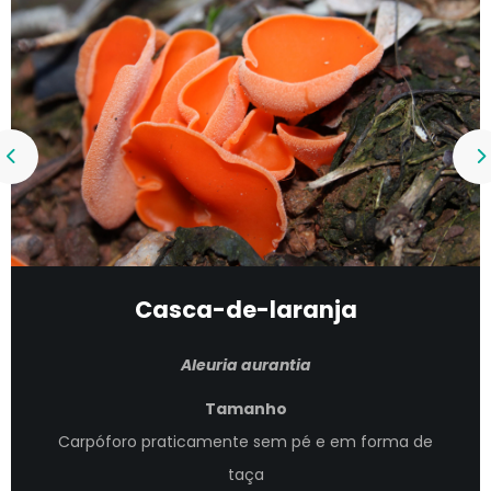
Casca-de-laranja
Aleuria aurantia
Tamanho
Carpóforo praticamente sem pé e em forma de
taça