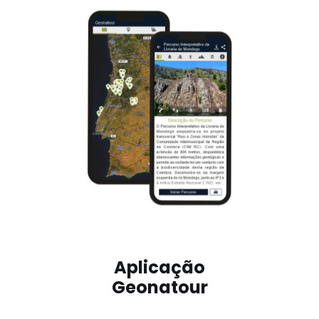
Aplicação
Geonatour