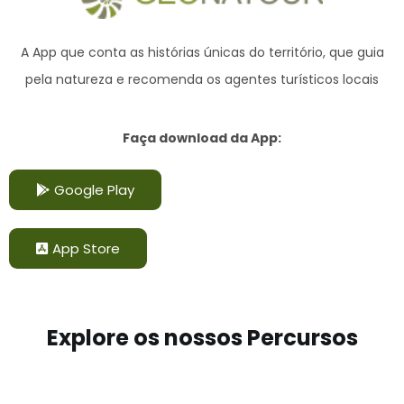
A App que conta as histórias únicas do território,
que guia
pela natureza e recomenda os agentes turísticos locais
Faça download da App:
Google Play
App Store
Explore os nossos Percursos