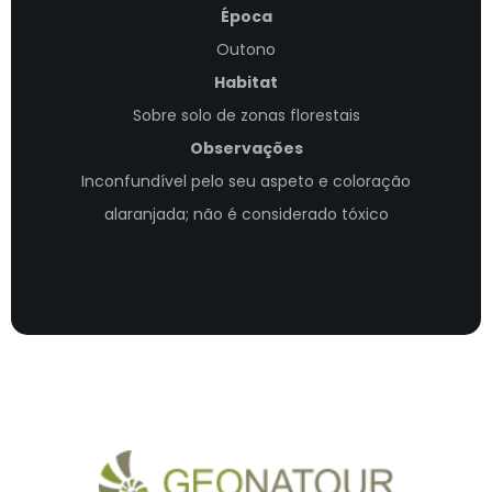
Época
Outono
Habitat
Sobre solo de zonas florestais
Observações
Inconfundível pelo seu aspeto e coloração
alaranjada; não é considerado tóxico