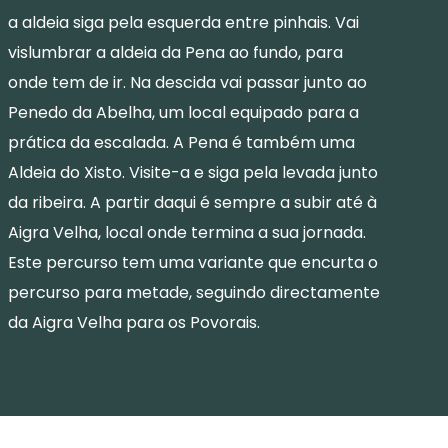
a aldeia siga pela esquerda entre pinhais. Vai
vislumbrar a aldeia da Pena ao fundo, para
onde tem de ir. Na descida vai passar junto ao
Penedo da Abelha, um local equipado para a
prática da escalada. A Pena é também uma
Aldeia do Xisto. Visite-a e siga pela levada junto
da ribeira. A partir daqui é sempre a subir até à
Aigra Velha, local onde termina a sua jornada.
Este percurso tem uma variante que encurta o
percurso para metade, seguindo directamente
da Aigra Velha para os Povorais.