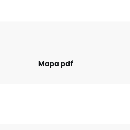
Mapa pdf