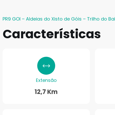
PR9 GOI – Aldeias do Xisto de Góis – Trilho do Bai
Características
Extensão
12,7 Km