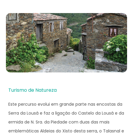
Turismo de Natureza
Este percurso evolui em grande parte nas encostas da
Serra da Lousã e faz a ligação do Castelo da Lousã e da
ermida de N. Sra. da Piedade com duas das mais
emblemáticas Aldeias do Xisto desta serra, o Talasnal e