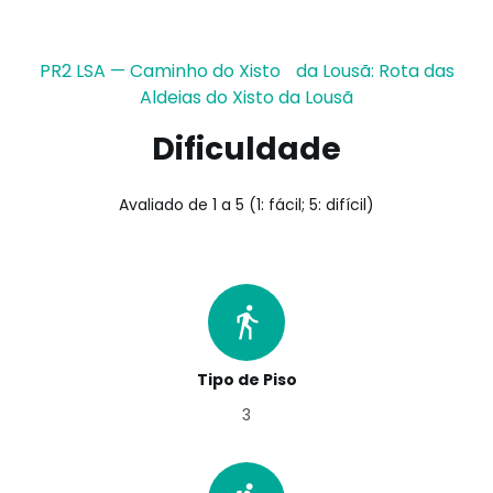
PR2 LSA — Caminho do Xisto da Lousã: Rota das
Aldeias do Xisto da Lousã
Dificuldade
Avaliado de 1 a 5 (1: fácil; 5: difícil)
Tipo de Piso
3