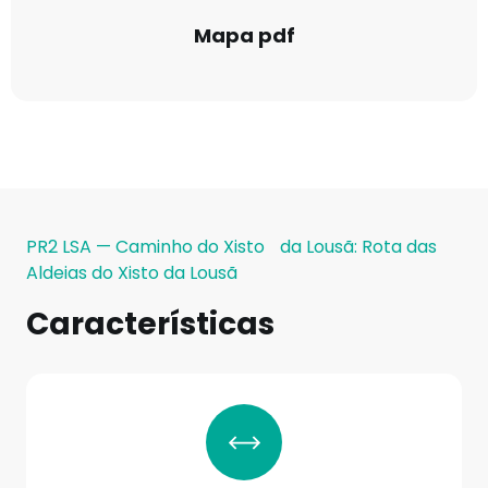
Mapa pdf
PR2 LSA — Caminho do Xisto da Lousã: Rota das
Aldeias do Xisto da Lousã
Características