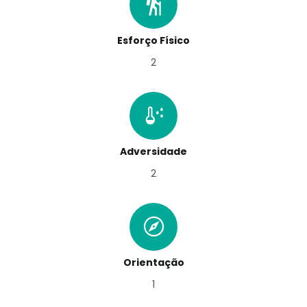
Esforço Físico
2
Adversidade
2
Orientação
1