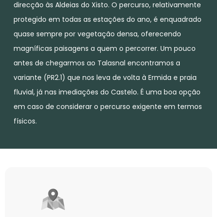
direcção às Aldeias do Xisto. O percurso, relativamente
protegido em todas as estações do ano, é enquadrado
quase sempre por vegetação densa, oferecendo
magníficas paisagens a quem o percorrer. Um pouco
antes de chegarmos ao Talasnal encontramos a
variante (PR2.1) que nos leva de volta à Ermida e praia
fluvial, já nas imediações do Castelo. É uma boa opção
em caso de considerar o percurso exigente em termos
físicos.