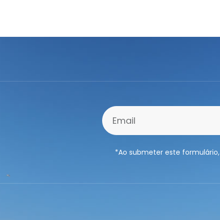
*Ao submeter este formulário,