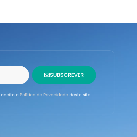
SUBSCREVER
 aceito a
Política de Privacidade
deste site.