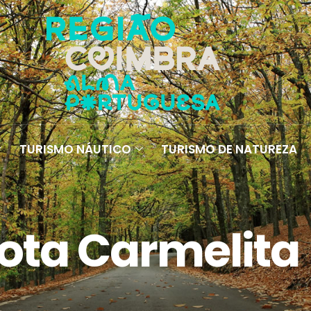
TURISMO NÁUTICO
TURISMO DE NATUREZA
ota Carmelita