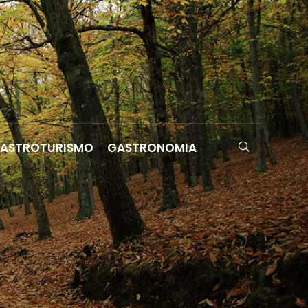
ASTROTURISMO
GASTRONOMIA