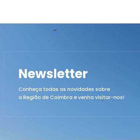
Newsletter
Conheça todas as novidades sobre
a Região de Coimbra e venha visitar-nos!