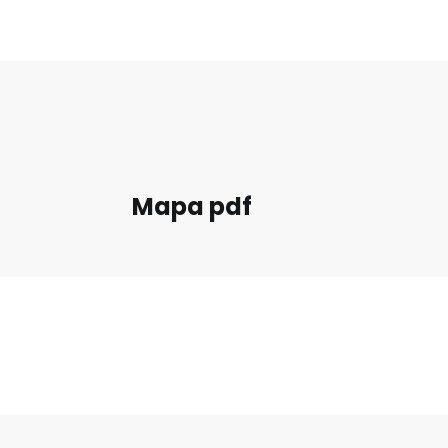
Mapa pdf