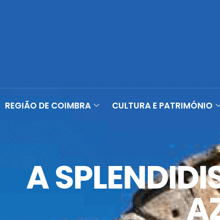
REGIÃO DE COIMBRA
CULTURA E PATRIMÓNIO
A SPLENDIDI
AZ