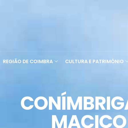
REGIÃO DE COIMBRA
CULTURA E PATRIMÓNIO
CONÍMBRIGA
MACIÇO 