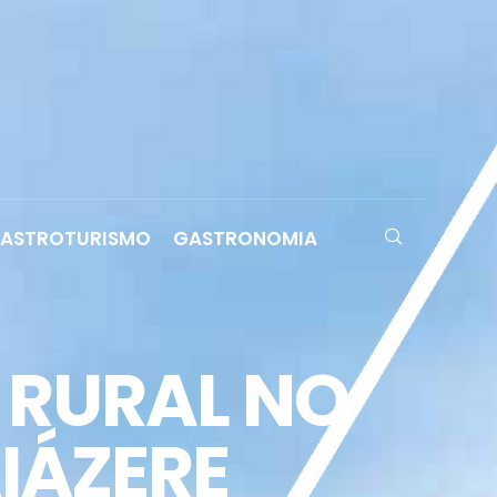
ASTROTURISMO
GASTRONOMIA
 RURAL NO
IÁZERE