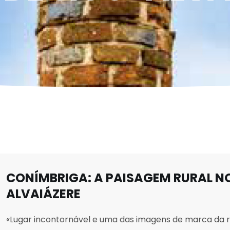
CONÍMBRIGA: A PAISAGEM RURAL N
ALVAIÁZERE
«Lugar incontornável e uma das imagens de marca da r