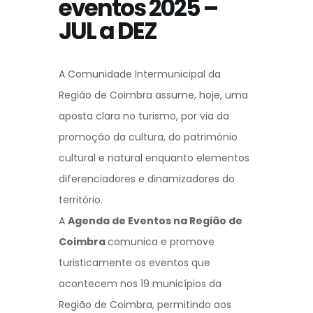
eventos 2025 –
JUL a DEZ
A Comunidade Intermunicipal da
Região de Coimbra assume, hoje, uma
aposta clara no turismo, por via da
promoção da cultura, do património
cultural e natural enquanto elementos
diferenciadores e dinamizadores do
território.
A
Agenda de Eventos na Região de
Coimbra
comunica e promove
turisticamente os eventos que
acontecem nos 19 municípios da
Região de Coimbra, permitindo aos