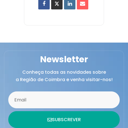
Newsletter
Conheça todas as novidades sobre
a Região de Coimbra e venha visitar-nos!
SUBSCREVER