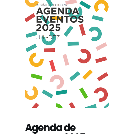
Agenda de