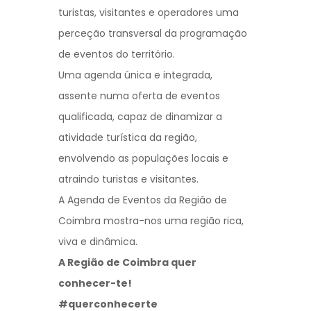
turistas, visitantes e operadores uma
perceção transversal da programação
de eventos do território.
Uma agenda única e integrada,
assente numa oferta de eventos
qualificada, capaz de dinamizar a
atividade turística da região,
envolvendo as populações locais e
atraindo turistas e visitantes.
A Agenda de Eventos da Região de
Coimbra mostra-nos uma região rica,
viva e dinâmica.
A Região de Coimbra quer
conhecer-te!
#querconhecerte