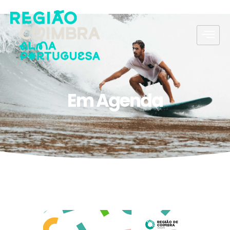
Em Agenda