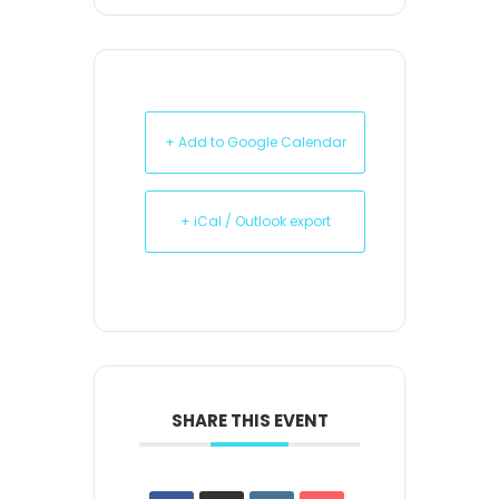
+ Add to Google Calendar
+ iCal / Outlook export
SHARE THIS EVENT