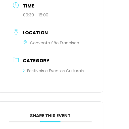
TIME
09:30 - 18:00
LOCATION
Convento São Francisco
CATEGORY
Festivais e Eventos Culturais
SHARE THIS EVENT