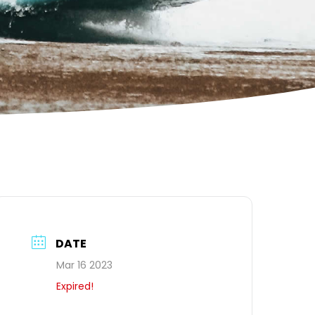
DATE
Mar 16 2023
Expired!