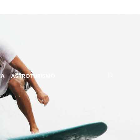
ZA
ASTROTURISMO