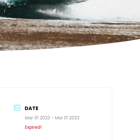
DATE
Mar 01 2023
- Mai 01 2023
Expired!