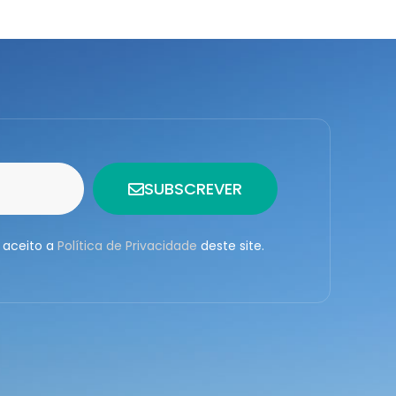
SUBSCREVER
 aceito a
Política de Privacidade
deste site.