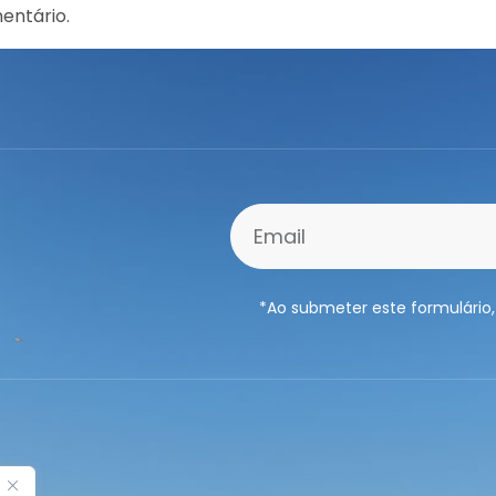
entário.
*Ao submeter este formulário,