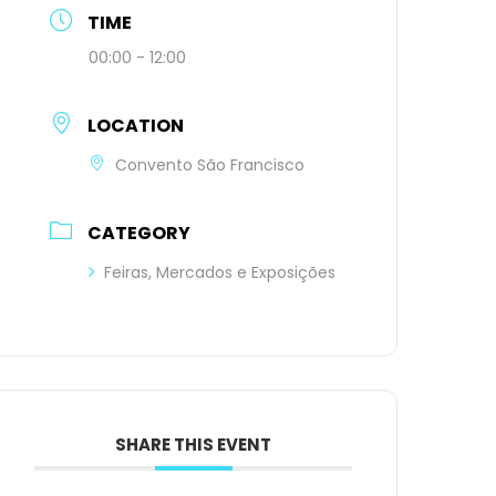
TIME
00:00 - 12:00
LOCATION
Convento São Francisco
CATEGORY
Feiras, Mercados e Exposições
SHARE THIS EVENT