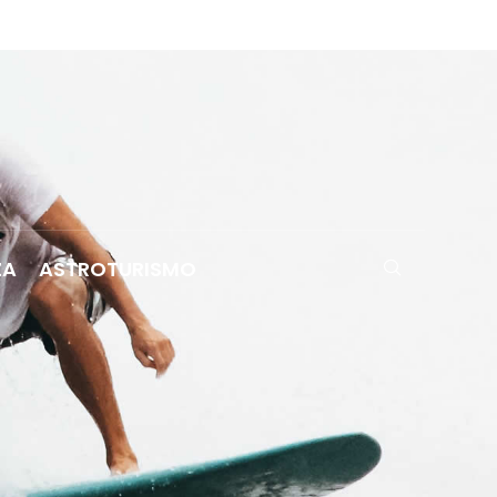
ZA
ASTROTURISMO