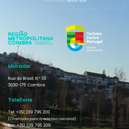
Privacidade
deste site.
Morada
Rua do Brasil, N.º 131
3030-175 Coimbra
Telefone
Tel: +351 239 795 200
(Chamada para a rede fixa nacional)
Fax: +351 239 795 209