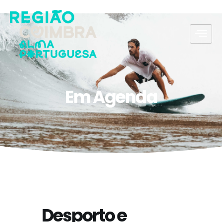
Em Agenda
Desporto e