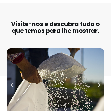
Visite-nos e descubra tudo o
que temos para lhe mostrar.