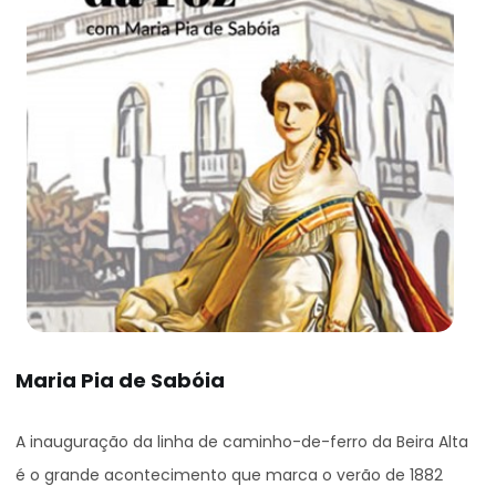
Maria Pia de Sabóia
A inauguração da linha de caminho-de-ferro da Beira Alta
é o grande acontecimento que marca o verão de 1882