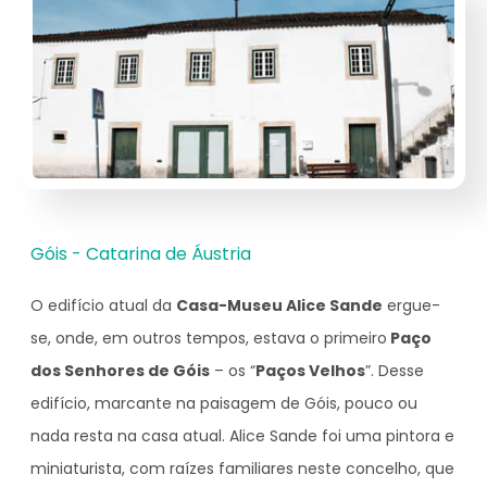
Góis - Catarina de Áustria
O edifício atual da
Casa-Museu Alice Sande
ergue-
se, onde, em outros tempos, estava o primeiro
Paço
dos Senhores de Góis
– os “
Paços Velhos
”. Desse
edifício, marcante na paisagem de Góis, pouco ou
nada resta na casa atual. Alice Sande foi uma pintora e
miniaturista, com raízes familiares neste concelho, que