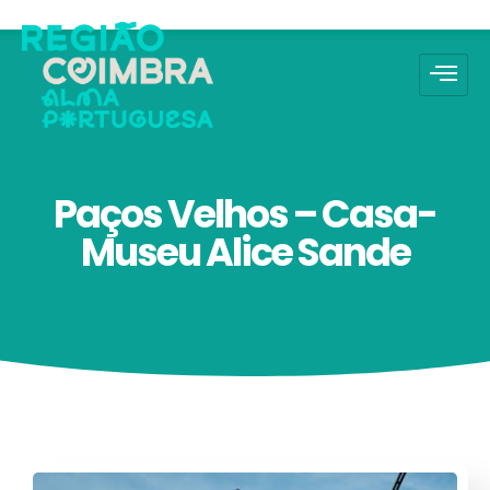
Paços Velhos – Casa-
Museu Alice Sande