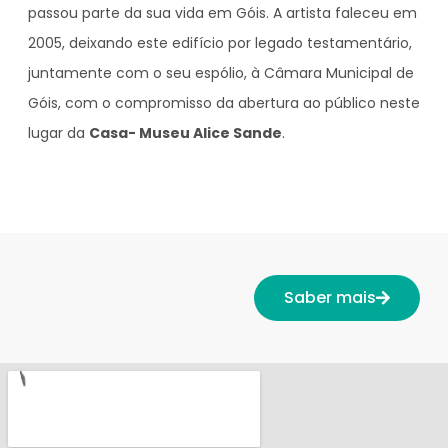
passou parte da sua vida em Góis. A artista faleceu em
2005, deixando este edifício por legado testamentário,
juntamente com o seu espólio, à Câmara Municipal de
Góis, com o compromisso da abertura ao público neste
lugar da
Casa- Museu Alice Sande
.
Saber mais