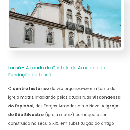
Lousã - A Lenda do Castelo de Arouce e da
Fundação da Lousã
O
centro histórico
da vila organiza-se em torno da
igreja matriz, irradiando pelas atuais ruas
Viscondessa
do Espinhal
, das Forças Armadas e rua Nova. A
igreja
de São Silvestre
(igreja matriz) começou a ser
construída no século XIX, em substituição do antigo