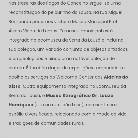
Nas traseiras dos Paços do Concelho ergue-se uma
reconstituição do pelourinho da Lousã. Na rua Miguel
Bombarda podemos visitar o Museu Municipal Prof.
Álvaro Viana de Lemos. O museu municipal está
integrado no ecomuseu da Serra da Lousã e inclui na
sua coleção, um variado conjunto de objetos artísticos
e arqueológicos e ainda uma notável coleção de
pintura. É também lugar de exposições temporárias e
acolhe os serviços do Welcome Center das
Aldeias do
Xisto
. Outro equipamento integrado no Ecomuseu da
Serra da Lousã, o
Museu Etnográfico Dr. Louzã
Henriques
(sito na rua João Luso), apresenta um
espólio diversificado, relacionado com o modo de vida
e tradições de comunidades rurais.