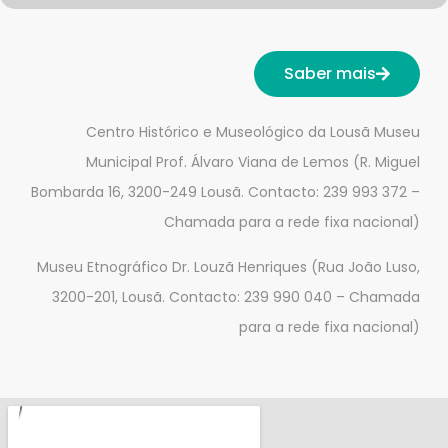
Saber mais
Centro Histórico e Museológico da Lousã Museu
Municipal Prof. Álvaro Viana de Lemos (R. Miguel
Bombarda 16, 3200-249 Lousã. Contacto: 239 993 372 –
Chamada para a rede fixa nacional)
Museu Etnográfico Dr. Louzã Henriques (Rua João Luso,
3200-201, Lousã. Contacto: 239 990 040 – Chamada
para a rede fixa nacional)