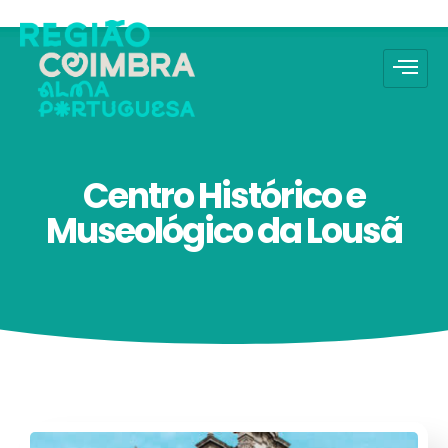
Centro Histórico e
Museológico da Lousã