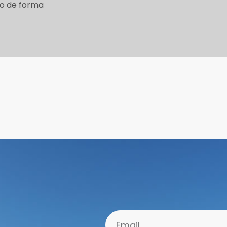
do de forma