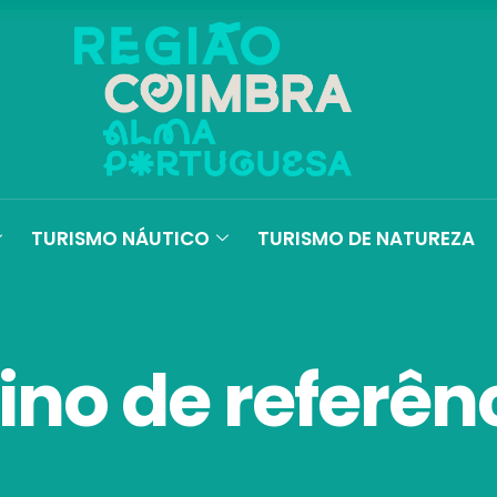
TURISMO NÁUTICO
TURISMO DE NATUREZA
ino de referên