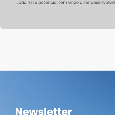
João. Esse potencial tem vindo a ser desenvolvi
Newsletter