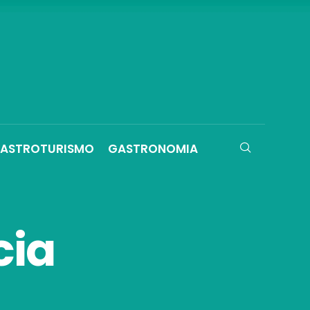
ASTROTURISMO
GASTRONOMIA
cia