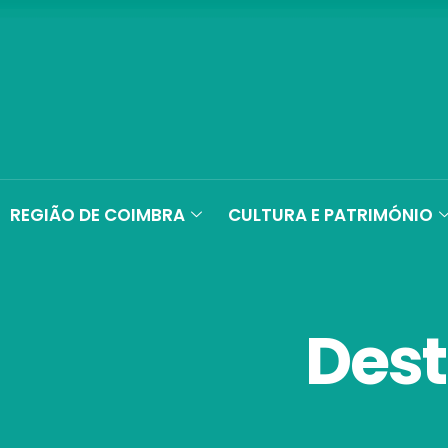
REGIÃO DE COIMBRA
CULTURA E PATRIMÓNIO
Dest