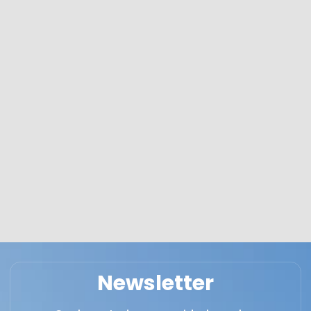
Newsletter