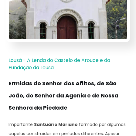
Lousã - A Lenda do Castelo de Arouce e da
Fundação da Lousã
Ermidas do Senhor dos Aflitos, de São
João, do Senhor da Agonia e de Nossa
Senhora da Piedade
Importante
Santuário Mariano
formado por algumas
capelas construídas em períodos diferentes. Apesar