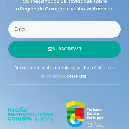
Conheça todas as novidades sobre
a Região de Coimbra e venha visitar-nos!
SUBSCREVER
*Ao submeter este formulário, aceito a
Política de
Privacidade
deste site.