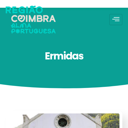
Ermidas