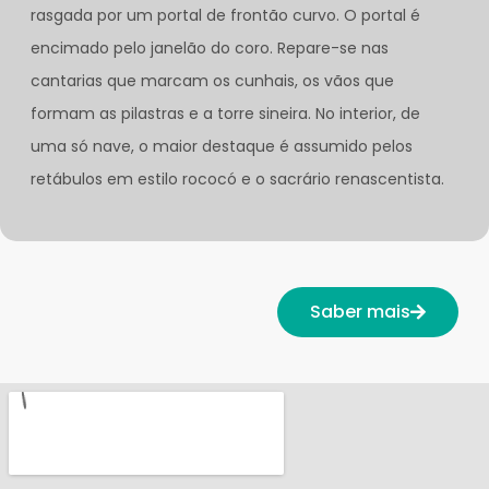
rasgada por um portal de frontão curvo. O portal é
encimado pelo janelão do coro. Repare-se nas
cantarias que marcam os cunhais, os vãos que
formam as pilastras e a torre sineira. No interior, de
uma só nave, o maior destaque é assumido pelos
retábulos em estilo rococó e o sacrário renascentista.
Saber mais