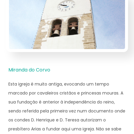
Miranda do Corvo
Esta igreja é muito antiga, evocando um tempo
marcado por cavaleiros cristãos e princesas mouras. A
sua fundação é anterior à independência do reino,
sendo referida pela primeira vez num documento onde
os condes D. Henrique e D. Teresa autorizam o
presbítero Arias a fundar aqui uma igreja. Não se sabe