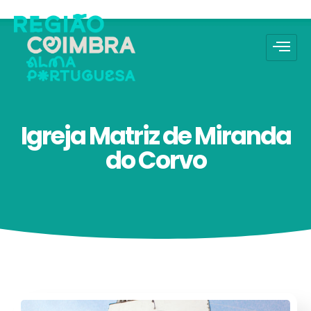
Igreja Matriz de Miranda
do Corvo