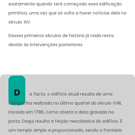
exatamente quando terá começado essa edificação
primitiva, uma vez que só volta a haver notícias dela no
século XIV.
Desses primeiros séculos de história já nada resta,
devido às intervenções posteriores.
D
e facto, o edifício atual resulta de uma
campanha realizada no último quartel do século XVIII,
iniciada em 1786, como atesta a data gravada na
porta. Daqui resulta a feição neoclássica do edifício. É
um templo amplo e proporcionado, sendo a frontaria