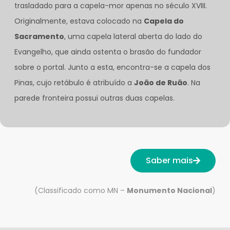
trasladado para a capela-mor apenas no século XVIII.
Originalmente, estava colocado na
Capela do
Sacramento
, uma capela lateral aberta do lado do
Evangelho, que ainda ostenta o brasão do fundador
sobre o portal. Junto a esta, encontra-se a capela dos
Pinas, cujo retábulo é atribuído a
João de Ruão
. Na
parede fronteira possui outras duas capelas.
Saber mais
(Classificado como MN –
Monumento Nacional
)