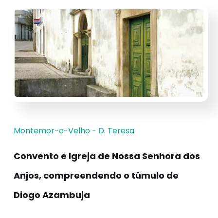
Montemor-o-Velho - D. Teresa
Convento e Igreja de Nossa Senhora dos
Anjos, compreendendo o túmulo de
Diogo Azambuja