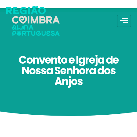
Convento e Igreja de
Nossa Senhora dos
Anjos