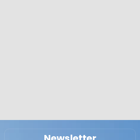
Newsletter