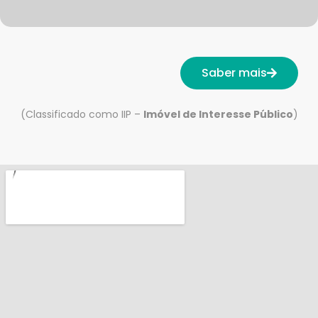
Saber mais
(Classificado como IIP –
Imóvel de Interesse Público
)