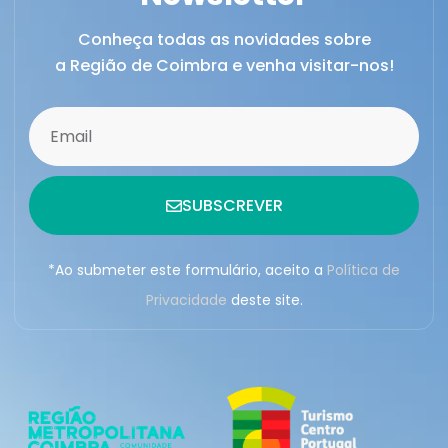
Conheça todas as novidades sobre
a Região de Coimbra e venha visitar-nos!
SUBSCREVER
*Ao submeter este formulário, aceito a
Política de
Privacidade
deste site.