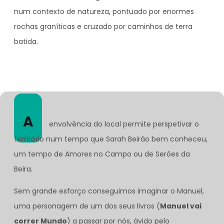
num contexto de natureza, pontuado por enormes
rochas graníticas e cruzado por caminhos de terra
batida.
A
envolvência do local permite perspetivar o
território num tempo que Sarah Beirão bem conheceu,
um tempo de Amores no Campo ou de Serões da
Beira.
Sem grande esforço conseguimos imaginar o Manuel,
uma personagem de um dos seus livros (
Manuel vai
correr Mundo
) a passar por nós, ávido pelo