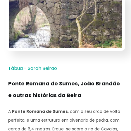
Tábua - Sarah Beirão
Ponte Romana de Sumes, João Brandão
e outras histórias da Beira
A
Ponte Romana de Sumes
, com o seu arco de volta
perfeita, é uma estrutura em alvenaria de pedra, com
cerca de 6,4 metros. Ergue-se sobre o rio de Cavalos,