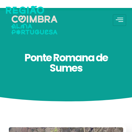
Ponte Romana de
Sumes