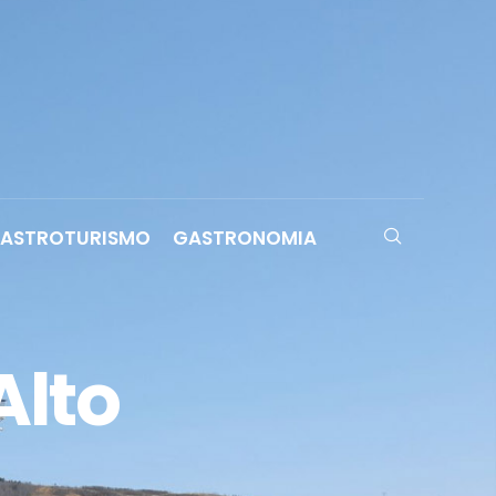
ASTROTURISMO
GASTRONOMIA
Alto