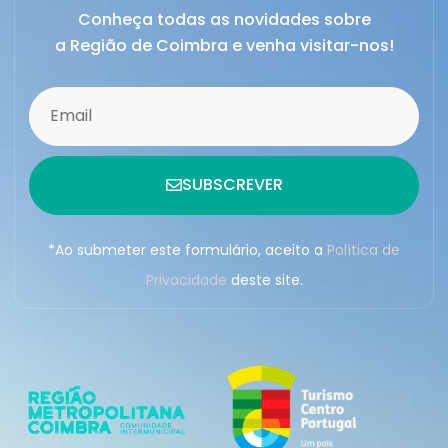
Conheça todas as novidades sobre
a Região de Coimbra e venha visitar-nos!
SUBSCREVER
*Ao submeter este formulário, aceito a
Política de
Privacidade
deste site.