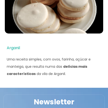
Arganil
Uma receita simples, com ovos, farinha, açúcar e
manteiga, que resulta numa das
delícias mais
características
da vila de Arganil.
Newsletter