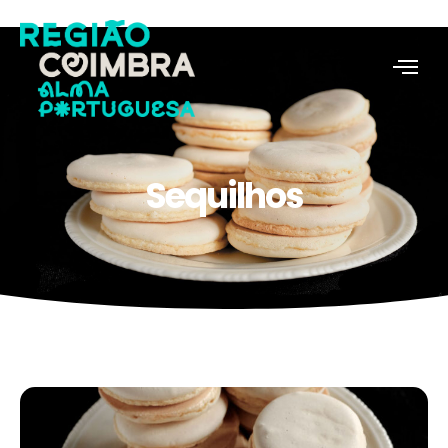
Sequilhos