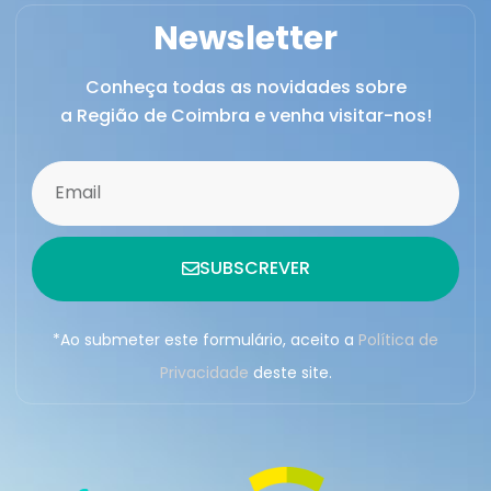
Newsletter
Conheça todas as novidades sobre
a Região de Coimbra e venha visitar-nos!
SUBSCREVER
*Ao submeter este formulário, aceito a
Política de
Privacidade
deste site.