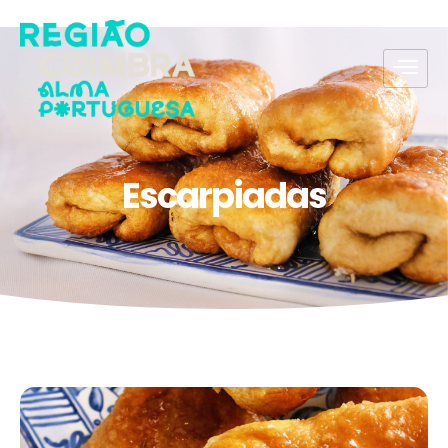
Escarpiadas