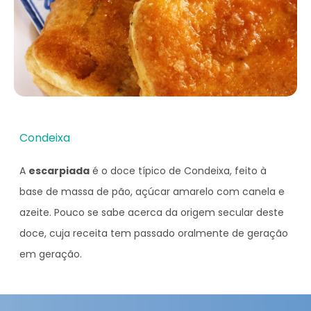
Condeixa
A
escarpiada
é o doce típico de Condeixa, feito à
base de massa de pão, açúcar amarelo com canela e
azeite. Pouco se sabe acerca da origem secular deste
doce, cuja receita tem passado oralmente de geração
em geração.