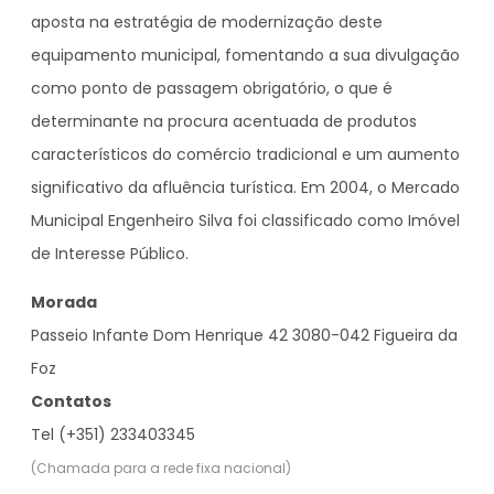
aposta na estratégia de modernização deste
equipamento municipal, fomentando a sua divulgação
como ponto de passagem obrigatório, o que é
determinante na procura acentuada de produtos
característicos do comércio tradicional e um aumento
significativo da afluência turística. Em 2004, o Mercado
Municipal Engenheiro Silva foi classificado como Imóvel
de Interesse Público.
Morada
Passeio Infante Dom Henrique 42 3080-042 Figueira da
Foz
Contatos
Tel (+351) 233403345
(Chamada para a rede fixa nacional)