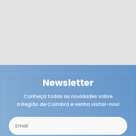
Newsletter
Conheça todas as novidades sobre
a Região de Coimbra e venha visitar-nos!