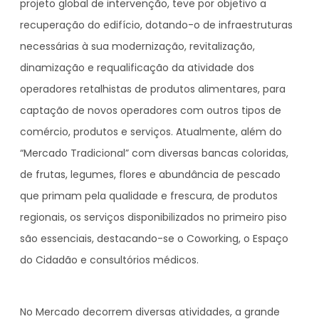
projeto global de intervenção, teve por objetivo a
recuperação do edifício, dotando-o de infraestruturas
necessárias à sua modernização, revitalização,
dinamização e requalificação da atividade dos
operadores retalhistas de produtos alimentares, para
captação de novos operadores com outros tipos de
comércio, produtos e serviços. Atualmente, além do
“Mercado Tradicional” com diversas bancas coloridas,
de frutas, legumes, flores e abundância de pescado
que primam pela qualidade e frescura, de produtos
regionais, os serviços disponibilizados no primeiro piso
são essenciais, destacando-se o Coworking, o Espaço
do Cidadão e consultórios médicos.
No Mercado decorrem diversas atividades, a grande