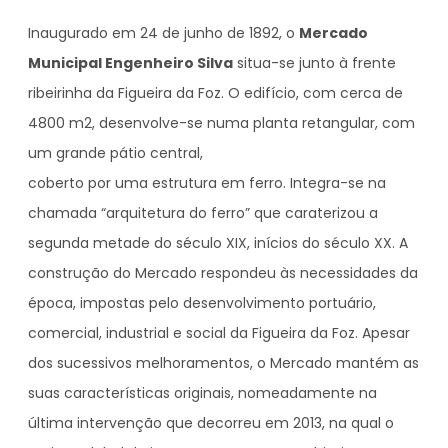
Inaugurado em 24 de junho de 1892, o
Mercado
Municipal Engenheiro Silva
situa-se junto à frente
ribeirinha da Figueira da Foz. O edifício, com cerca de
4800 m2, desenvolve-se numa planta retangular, com
um grande pátio central,
coberto por uma estrutura em ferro. Integra-se na
chamada “arquitetura do ferro” que caraterizou a
segunda metade do século XIX, inícios do século XX. A
construção do Mercado respondeu às necessidades da
época, impostas pelo desenvolvimento portuário,
comercial, industrial e social da Figueira da Foz. Apesar
dos sucessivos melhoramentos, o Mercado mantém as
suas características originais, nomeadamente na
última intervenção que decorreu em 2013, na qual o