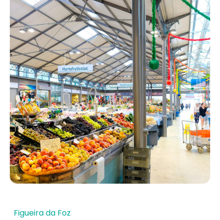
Figueira da Foz