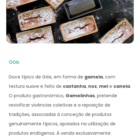
Góis
Doce típico de Góis, em forma de
gamela
, com
textura suave e feito de
castanha
,
noz
,
mel
e
canela
.
O produto gastronómico,
Gamelinhas
, pretende
revivificar vivências coletivas e a reposição de
tradições, associadas à conceção de produtos
genuinamente típicos, apoiados na utilização de
produtos endógenos. À venda exclusivamente