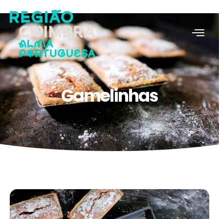
Gamelinhas