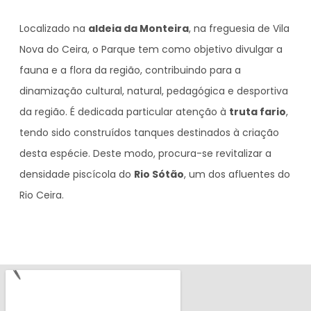
Localizado na
aldeia da Monteira
, na freguesia de Vila
Nova do Ceira, o Parque tem como objetivo divulgar a
fauna e a flora da região, contribuindo para a
dinamização cultural, natural, pedagógica e desportiva
da região. É dedicada particular atenção à
truta fario
,
tendo sido construídos tanques destinados à criação
desta espécie. Deste modo, procura-se revitalizar a
densidade piscícola do
Rio Sótão
, um dos afluentes do
Rio Ceira.