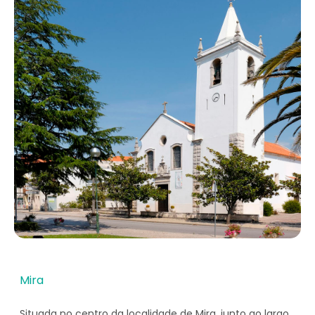
Mira
Situada no centro da localidade de Mira, junto ao largo