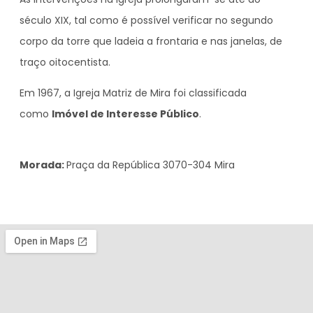
século XIX, tal como é possível verificar no segundo
corpo da torre que ladeia a frontaria e nas janelas, de
traço oitocentista.
Em 1967, a Igreja Matriz de Mira foi classificada
como
Imóvel de Interesse Público
.
Morada:
Praça da República 3070-304 Mira