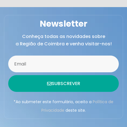
Newsletter
Conheça todas as novidades sobre
a Região de Coimbra e venha visitar-nos!
SUBSCREVER
*Ao submeter este formulário, aceito a
Política de
Privacidade
deste site.