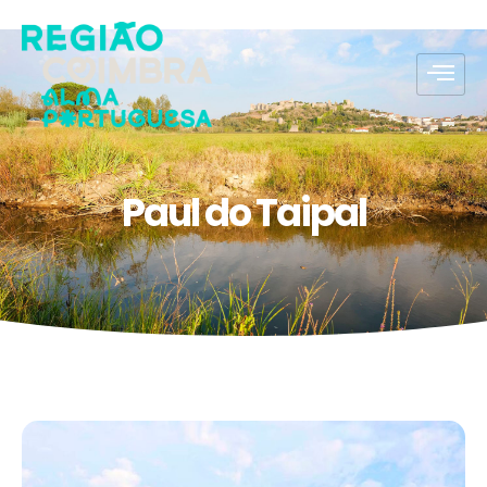
Paul do Taipal