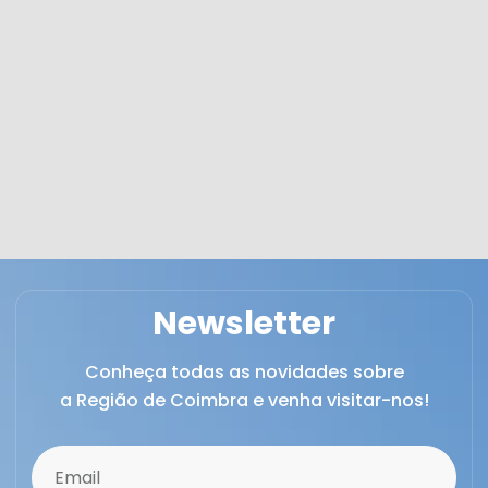
Newsletter
Conheça todas as novidades sobre
a Região de Coimbra e venha visitar-nos!