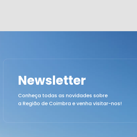
Newsletter
Conheça todas as novidades sobre
a Região de Coimbra e venha visitar-nos!