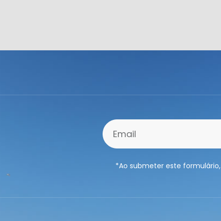
*Ao submeter este formulário,