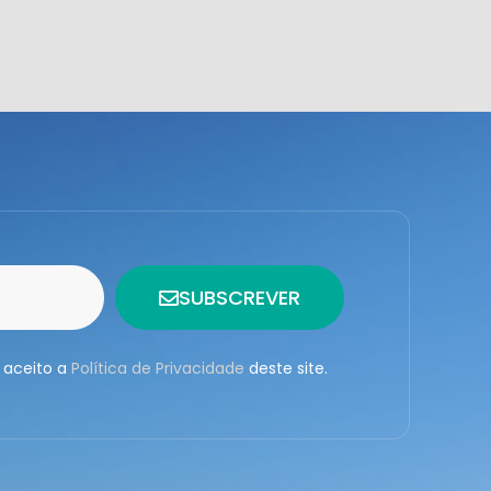
SUBSCREVER
 aceito a
Política de Privacidade
deste site.