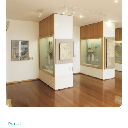
Penela