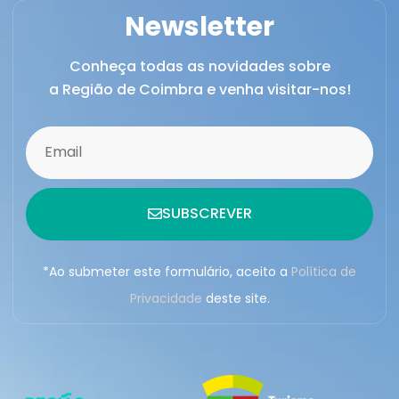
Newsletter
Conheça todas as novidades sobre
a Região de Coimbra e venha visitar-nos!
SUBSCREVER
*Ao submeter este formulário, aceito a
Política de
Privacidade
deste site.