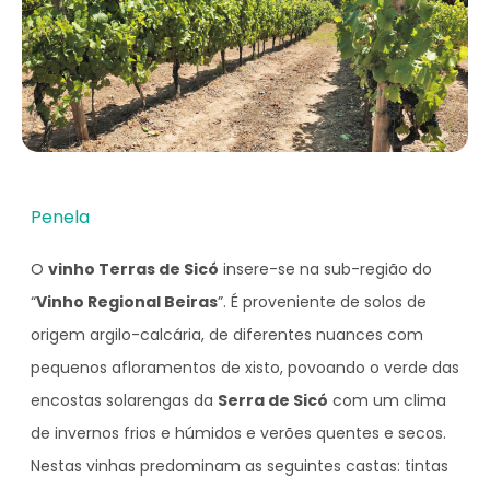
Penela
O
vinho Terras de Sicó
insere-se na sub-região do
“
Vinho Regional Beiras
”. É proveniente de solos de
origem argilo-calcária, de diferentes nuances com
pequenos afloramentos de xisto, povoando o verde das
encostas solarengas da
Serra de Sicó
com um clima
de invernos frios e húmidos e verões quentes e secos.
Nestas vinhas predominam as seguintes castas: tintas