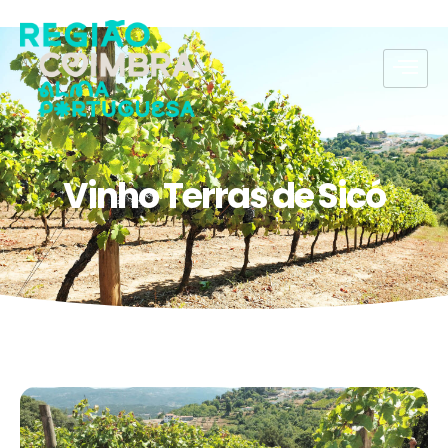
Vinho Terras de Sicó