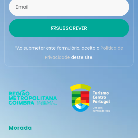
SUBSCREVER
*Ao submeter este formulário, aceito a
Política de
Privacidade
deste site.
Morada