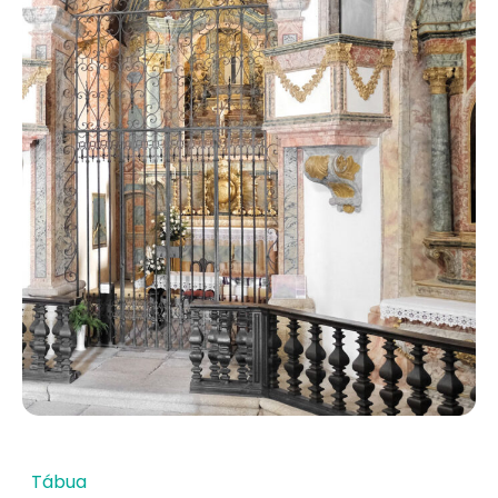
Tábua