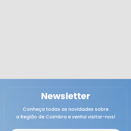
Newsletter
Conheça todas as novidades sobre
a Região de Coimbra e venha visitar-nos!